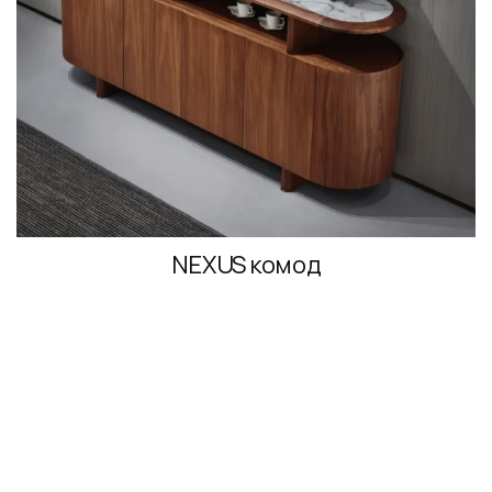
NEXUS комод