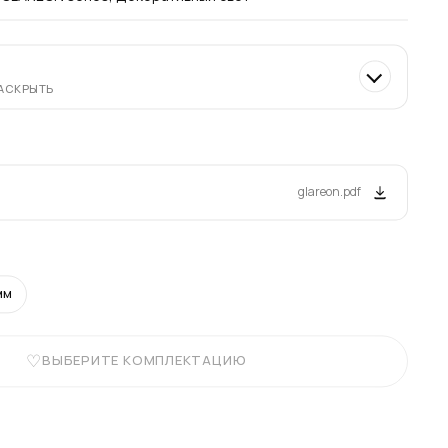
РАСКРЫТЬ
glareon.pdf
мм
ВЫБЕРИТЕ КОМПЛЕКТАЦИЮ