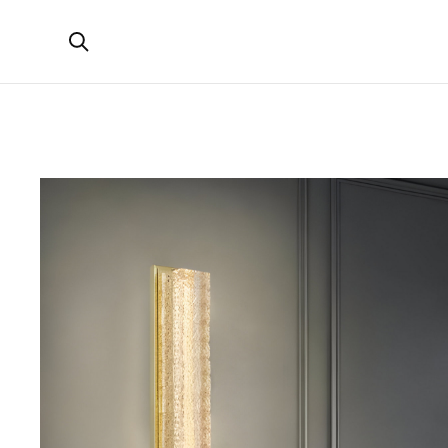
Открыть поиск