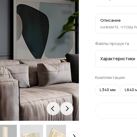
Описание
НАЖМИТЕ, ЧТОБЫ 
Файлы продукта
Характеристики
Комплектации
L340 мм
L640 