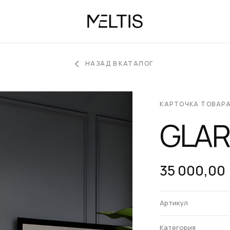
НАЗАД В КАТАЛОГ
КАРТОЧКА ТОВАР
GLAR
35 000,00
Артикул
Категория