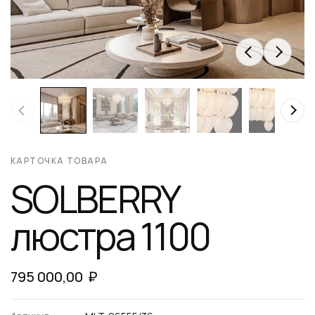
КАРТОЧКА ТОВАРА
SOLBERRY
люстра 1100
795 000,00
₽