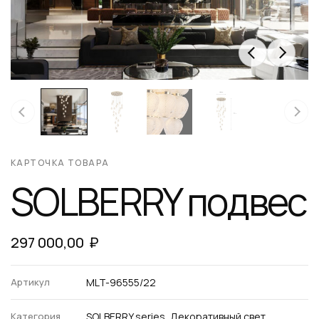
КАРТОЧКА ТОВАРА
SOLBERRY подвес
297 000,00
₽
Артикул
MLT-96555/22
Категория
SOLBERRY series, Декоративный свет