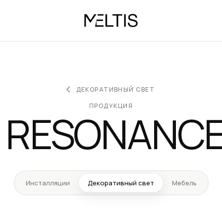
ДЕКОРАТИВНЫЙ СВЕТ
ПРОДУКЦИЯ
 RESONANCE 
Инсталляции
Декоративный свет
Мебель