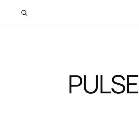
Открыть поиск
PULSE