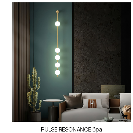
PULSE RESONANCE бра