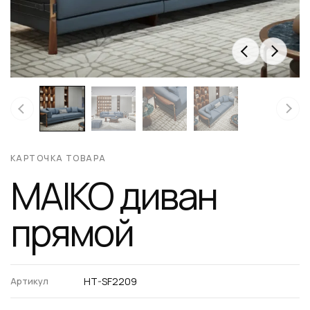
КАРТОЧКА ТОВАРА
MAIKO диван
прямой
Артикул
HT-SF2209