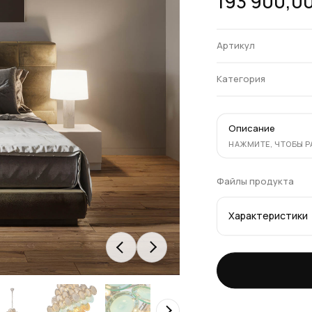
193 900,0
Артикул
Категория
Описание
НАЖМИТЕ, ЧТОБЫ 
Файлы продукта
Характеристики