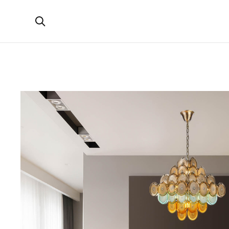
Открыть поиск