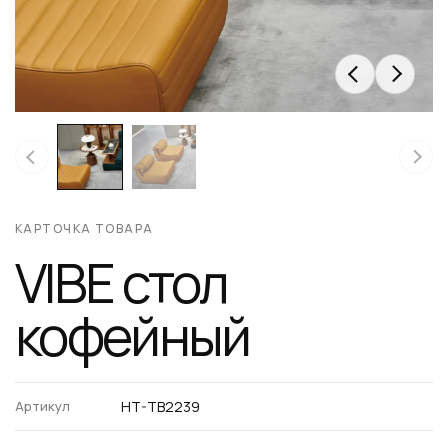
КАРТОЧКА ТОВАРА
VIBE стол
кофейный
Артикул
HT-TB2239